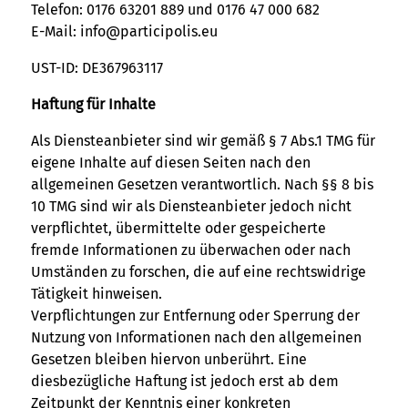
Telefon: 0176 63201 889 und 0176 47 000 682
E-Mail:
info@participolis.eu
UST-ID: DE367963117
Haftung für Inhalte
Als Diensteanbieter sind wir gemäß § 7 Abs.1 TMG für
eigene Inhalte auf diesen Seiten nach den
allgemeinen Gesetzen verantwortlich. Nach §§ 8 bis
10 TMG sind wir als Diensteanbieter jedoch nicht
verpflichtet, übermittelte oder gespeicherte
fremde Informationen zu überwachen oder nach
Umständen zu forschen, die auf eine rechtswidrige
Tätigkeit hinweisen.
Verpflichtungen zur Entfernung oder Sperrung der
Nutzung von Informationen nach den allgemeinen
Gesetzen bleiben hiervon unberührt. Eine
diesbezügliche Haftung ist jedoch erst ab dem
Zeitpunkt der Kenntnis einer konkreten