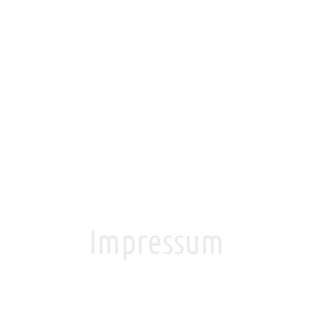
Impressum