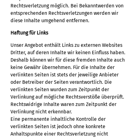
Rechtsverletzung möglich. Bei Bekanntwerden von
entsprechenden Rechtsverletzungen werden wir
diese Inhalte umgehend entfernen.
Haftung für Links
Unser Angebot enthält Links zu externen Websites
Dritter, auf deren Inhalte wir keinen Einfluss haben.
Deshalb können wir für diese fremden Inhalte auch
keine Gewähr übernehmen. Für die Inhalte der
verlinkten Seiten ist stets der jeweilige Anbieter
oder Betreiber der Seiten verantwortlich. Die
verlinkten Seiten wurden zum Zeitpunkt der
Verlinkung auf mögliche Rechtsverstöße überprüft.
Rechtswidrige Inhalte waren zum Zeitpunkt der
Verlinkung nicht erkennbar.
Eine permanente inhaltliche Kontrolle der
verlinkten Seiten ist jedoch ohne konkrete
Anhaltspunkte einer Rechtsverletzung nicht