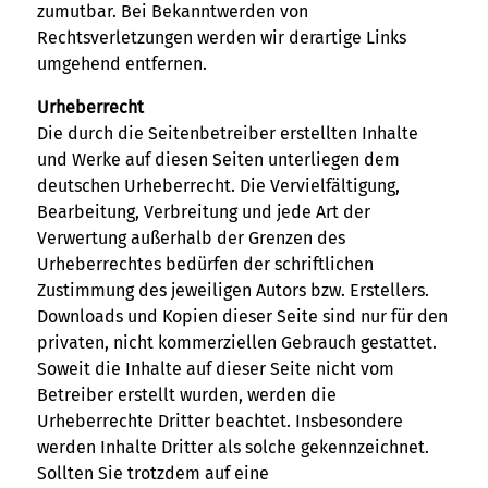
zumutbar. Bei Bekanntwerden von
Rechtsverletzungen werden wir derartige Links
umgehend entfernen.
Urheberrecht
Die durch die Seitenbetreiber erstellten Inhalte
und Werke auf diesen Seiten unterliegen dem
deutschen Urheberrecht. Die Vervielfältigung,
Bearbeitung, Verbreitung und jede Art der
Verwertung außerhalb der Grenzen des
Urheberrechtes bedürfen der schriftlichen
Zustimmung des jeweiligen Autors bzw. Erstellers.
Downloads und Kopien dieser Seite sind nur für den
privaten, nicht kommerziellen Gebrauch gestattet.
Soweit die Inhalte auf dieser Seite nicht vom
Betreiber erstellt wurden, werden die
Urheberrechte Dritter beachtet. Insbesondere
werden Inhalte Dritter als solche gekennzeichnet.
Sollten Sie trotzdem auf eine