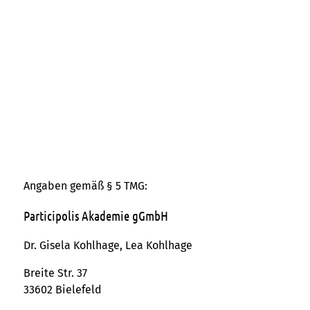
Angaben gemäß § 5 TMG:
Participolis Akademie gGmbH
Dr. Gisela Kohlhage, Lea Kohlhage
Breite Str. 37
33602 Bielefeld