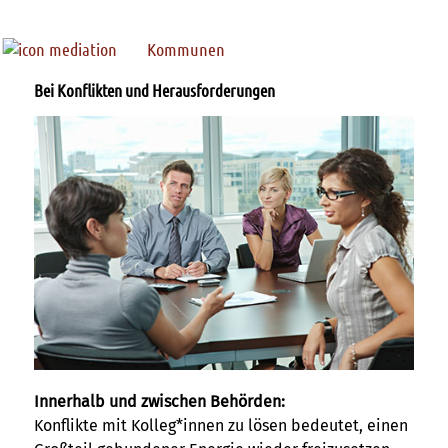
Kommunen
Bei Konflikten und Herausforderungen
Innerhalb und zwischen Behörden:
Konflikte mit Kolleg*innen zu lösen bedeutet, einen