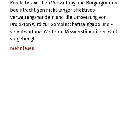
Konflikte zwischen Verwaltung und Bürgergruppen
beeinträchtigen nicht länger effektives
Verwaltungshandeln und die Umsetzung von
Projekten wird zur Gemeinschaftsaufgabe und -
verantwortung. Weiteren Missverständnissen wird
vorgebeugt.
mehr lesen