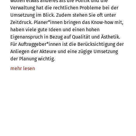
wollen etwas anderes als die Politik und die
Verwaltung hat die rechtlichen Probleme bei der
Umsetzung im Blick. Zudem stehen Sie oft unter
Zeitdruck. Planer*innen bringen das Know-how mit,
haben viele gute Ideen und einen hohen
Eigenanspruch in Bezug auf Qualität und Ästhetik.
Für Auftraggeber*innen ist die Berücksichtigung der
Anliegen der Akteure und eine zügige Umsetzung
der Planung wichtig.
mehr lesen