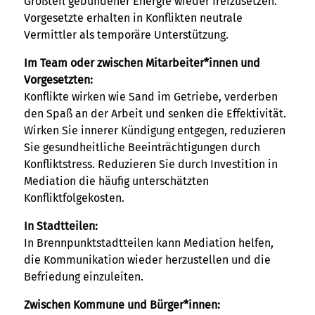
Großteil gebundener Energie wieder freizusetzen.
Vorgesetzte erhalten in Konflikten neutrale
Vermittler als temporäre Unterstützung.
Im Team oder zwischen Mitarbeiter*innen und
Vorgesetzten:
Konflikte wirken wie Sand im Getriebe, verderben
den Spaß an der Arbeit und senken die Effektivität.
Wirken Sie innerer Kündigung entgegen, reduzieren
Sie gesundheitliche Beeinträchtigungen durch
Konfliktstress. Reduzieren Sie durch Investition in
Mediation die häufig unterschätzten
Konfliktfolgekosten.
In Stadtteilen:
In Brennpunktstadtteilen kann Mediation helfen,
die Kommunikation wieder herzustellen und die
Befriedung einzuleiten.
Zwischen Kommune und Bürger*innen: