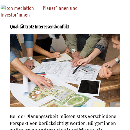
Planer*innen und
Investor*innen
Qualität trotz Interessenskonflikt
Bei der Planungsarbeit müssen stets verschiedene
Perspektiven berücksichtigt werden: Bürger*innen