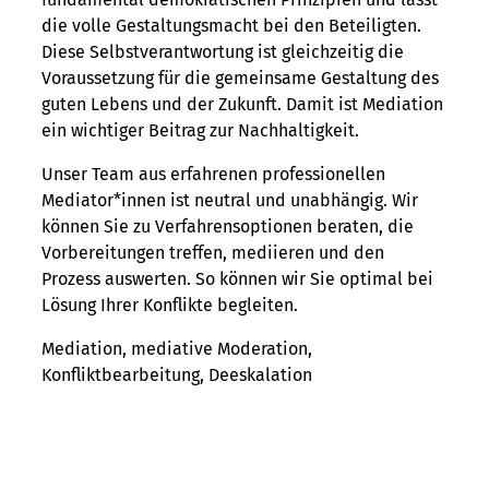
die volle Gestaltungsmacht bei den Beteiligten.
Diese Selbstverantwortung ist gleichzeitig die
Voraussetzung für die gemeinsame Gestaltung des
guten Lebens und der Zukunft. Damit ist Mediation
ein wichtiger Beitrag zur Nachhaltigkeit.
Unser Team aus erfahrenen professionellen
Mediator*innen ist neutral und unabhängig. Wir
können Sie zu Verfahrensoptionen beraten, die
Vorbereitungen treffen, mediieren und den
Prozess auswerten. So können wir Sie optimal bei
Lösung Ihrer Konflikte begleiten.
Mediation, mediative Moderation,
Konfliktbearbeitung, Deeskalation