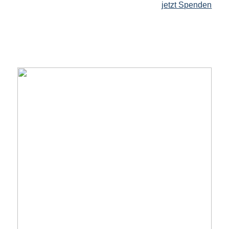
jetzt Spenden