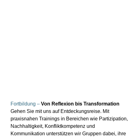
Fortbildung –
Von Reflexion bis Transformation
Gehen Sie mit uns auf Entdeckungsreise. Mit
praxisnahen Trainings in Bereichen wie Partizipation,
Nachhaltigkeit, Konfliktkompetenz und
Kommunikation unterstützen wir Gruppen dabei, ihre