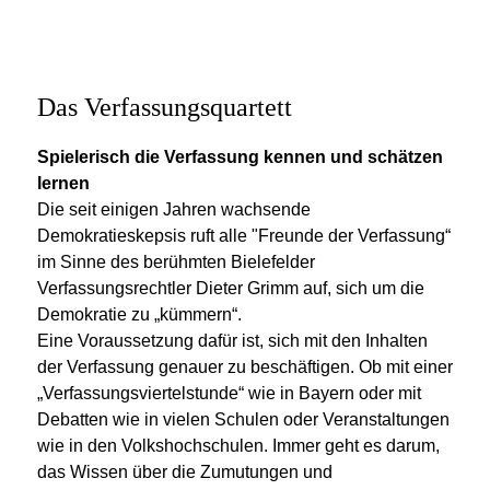
Das Verfassungsquartett
Spielerisch die Verfassung kennen und schätzen
lernen
Die seit einigen Jahren wachsende
Demokratieskepsis ruft alle "Freunde der Verfassung“
im Sinne des berühmten Bielefelder
Verfassungsrechtler Dieter Grimm auf, sich um die
Demokratie zu „kümmern“.
Eine Voraussetzung dafür ist, sich mit den Inhalten
der Verfassung genauer zu beschäftigen. Ob mit einer
„Verfassungsviertelstunde“ wie in Bayern oder mit
Debatten wie in vielen Schulen oder Veranstaltungen
wie in den Volkshochschulen. Immer geht es darum,
das Wissen über die Zumutungen und