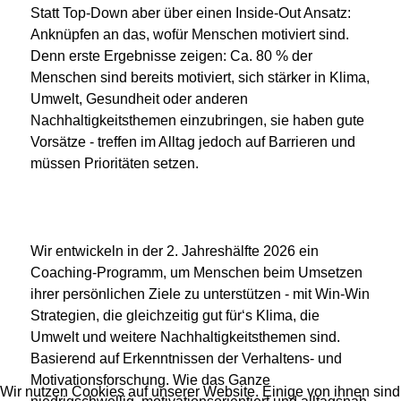
Statt Top-Down aber über einen Inside-Out Ansatz:
Anknüpfen an das, wofür Menschen motiviert sind.
Denn erste Ergebnisse zeigen: Ca. 80 % der
Menschen sind bereits motiviert, sich stärker in Klima,
Umwelt, Gesundheit oder anderen
Nachhaltigkeitsthemen einzubringen, sie haben gute
Vorsätze - treffen im Alltag jedoch auf Barrieren und
müssen Prioritäten setzen.
Wir entwickeln in der 2. Jahreshälfte 2026 ein
Coaching-Programm, um Menschen beim Umsetzen
ihrer persönlichen Ziele zu unterstützen - mit Win-Win
Strategien, die gleichzeitig gut für‘s Klima, die
Umwelt und weitere Nachhaltigkeitsthemen sind.
Basierend auf Erkenntnissen der Verhaltens- und
Motivationsforschung. Wie das Ganze
Wir nutzen Cookies auf unserer Website. Einige von ihnen sind