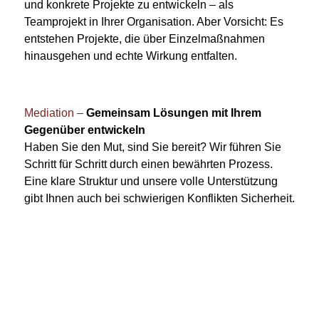
und konkrete Projekte zu entwickeln – als
Teamprojekt in Ihrer Organisation. Aber Vorsicht: Es
entstehen Projekte, die über Einzelmaßnahmen
hinausgehen und echte Wirkung entfalten.
Mediation –
Gemeinsam Lösungen mit Ihrem
Gegenüber entwickeln
Haben Sie den Mut, sind Sie bereit? Wir führen Sie
Schritt für Schritt durch einen bewährten Prozess.
Eine klare Struktur und unsere volle Unterstützung
gibt Ihnen auch bei schwierigen Konflikten Sicherheit.