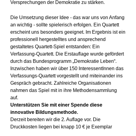
Versprechungen der Demokratie zu stärken.
Die Umsetzung dieser Idee - das war uns von Anfang
an wichtig - sollte spielerisch erfolgen. Ein Quartett
erscheint uns besonders geeignet. Im Ergebnis ist ein
professionell hergestelltes und ansprechend
gestaltetes Quartett-Spiel entstanden: Ein
Verfassung-Quartett. Die Erstauflage wurde gefördert
durch das Bundesprogramm „Demokratie Leben“.
Inzwischen haben wir über 150 InteressentInnen das
Verfassungs-Quartett vorgestellt und miteinander ins
Gespräch gebracht. Zahlreiche Organisationen
nahmen das Spiel mit in ihre Methodensammlung
auf.
Unterstützen Sie mit einer Spende diese
innovative Bildungsmethode.
Derzeit bereiten wir die 2. Auflage vor. Die
Druckkosten liegen bei knapp 10 € je Exemplar