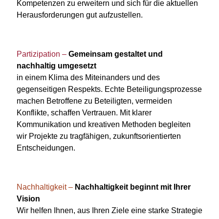
Kompetenzen zu erweitern und sich für die aktuellen
Herausforderungen gut aufzustellen.
Partizipation –
Gemeinsam gestaltet und
nachhaltig umgesetzt
in einem Klima des Miteinanders und des
gegenseitigen Respekts. Echte Beteiligungsprozesse
machen Betroffene zu Beteiligten, vermeiden
Konflikte, schaffen Vertrauen. Mit klarer
Kommunikation und kreativen Methoden begleiten
wir Projekte zu tragfähigen, zukunftsorientierten
Entscheidungen.
Nachhaltigkeit –
Nachhaltigkeit beginnt mit Ihrer
Vision
Wir helfen Ihnen, aus Ihren Ziele eine starke Strategie