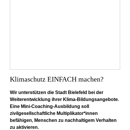
Klimaschutz EINFACH machen?
Wir unterstützen die Stadt Bielefeld bei der
Weiterentwicklung ihrer Klima-Bildungsangebote.
Eine Mini-Coaching-Ausbildung soll
zivilgesellschaftliche Multiplikator*innen
befähigen, Menschen zu nachhaltigem Verhalten
zu aktivieren.