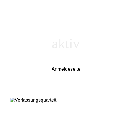
aktiv
Anmeldeseite